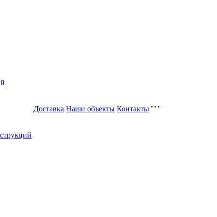
ий
Доставка
Наши объекты
Контакты
нструкций