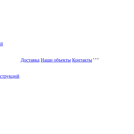
ий
Доставка
Наши объекты
Контакты
нструкций