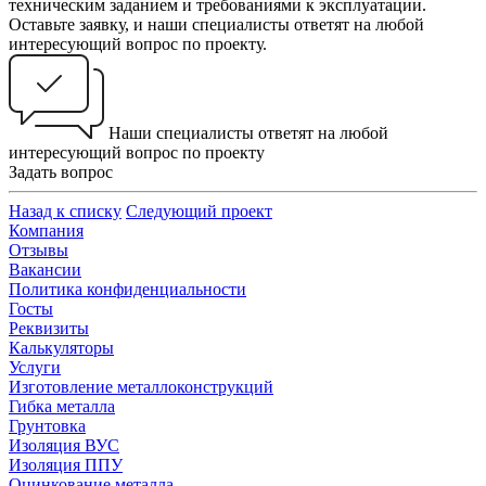
техническим заданием и требованиями к эксплуатации.
Оставьте заявку, и наши специалисты ответят на любой
интересующий вопрос по проекту.
Наши специалисты ответят на любой
интересующий вопрос по проекту
Задать вопрос
Назад к списку
Следующий проект
Компания
Отзывы
Вакансии
Политика конфиденциальности
Госты
Реквизиты
Калькуляторы
Услуги
Изготовление металлоконструкций
Гибка металла
Грунтовка
Изоляция ВУС
Изоляция ППУ
Оцинкование металла