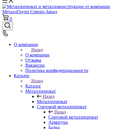
0
О компании
Назад
О компании
Отзывы
Вакансии
Политика конфиденциальности
Каталог
Назад
Каталог
Металлопрокат
Назад
Металлопрокат
Сортовой металлопрокат
Назад
Сортовой металлопрокат
Арматура
Балка