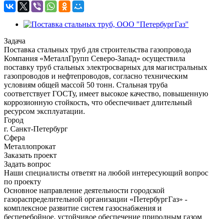
Задача
Поставка стальных труб для строительства газопровода
Компания «МеталлГрупп Северо-Запад» осуществила
поставку труб стальных электросварных для магистральных
газопроводов и нефтепроводов, согласно техническим
условиям общей массой 50 тонн. Стальная труба
соответствует ГОСТу, имеет высокое качество, повышенную
коррозионную стойкость, что обеспечивает длительный
ресурсом эксплуатации.
Город
г. Санкт-Петербург
Сфера
Металлопрокат
Заказать проект
Задать вопрос
Наши специалисты ответят на любой интересующий вопрос
по проекту
Основное направление деятельности городской
газораспределительной организации «ПетербургГаз» -
комплексное развитие систем газоснабжения и
бесперебойное, устойчивое обеспечение природным газом