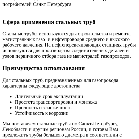
потребителей Санкт Петербурга.
Сфера применения стальных труб
Стальные трубы используются для строительства и ремонта
магистральных газо- и нефтепроводов среднего и высокого
рабочего давления. На нефтеперекачивающих станциях трубы
используются для производства соединительных деталей и
узлов первичного отбора газа из магистралей газопроводов.
Преимущества использования
Для стальных труб, предназначенных для газопровода
характерны следующие достоинства:
Длительный срок эксплуатации
Простота транспортировки и монтажа
Прочность и эластичность
Устойчивость к коррозии
Мы поставляем стальные трубы по Санкт-Петербургу,
Ленобласти и другим регионам России, и готовы Вам
предложить трубы большого диаметра в соответствии с