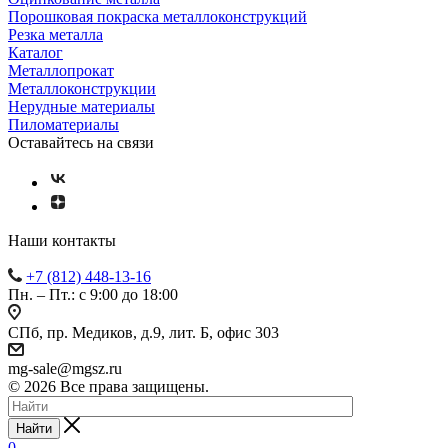
Порошковая покраска металлоконструкций
Резка металла
Каталог
Металлопрокат
Металлоконструкции
Нерудные материалы
Пиломатериалы
Оставайтесь на связи
Наши контакты
+7 (812) 448-13-16
Пн. – Пт.: с 9:00 до 18:00
СПб, пр. Медиков, д.9, лит. Б, офис 303
mg-sale@mgsz.ru
© 2026 Все права защищены.
Найти
0