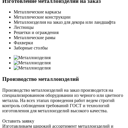
Изготовление металлоизделий на заказ
Металлические каркасы
Металлические конструкции
Металлоизделия на заказ для декора или ландшафта
Лестницы
Решетки и ограждения
Металлические рамы
Фахверки
Заборные столбы
Производство металлоизделий
Производство металлоизделий на заказ производится на
специализированном оборудовании из черного или цветного
металла. На всех этапах проведения работ ведем строгий
контроль соблюдения требований ГОСТ и технологий
изготовления для металлоизделий высокого качества.
Оставить заявку
Изготавливаем широкий ассортимент металлоизделий и