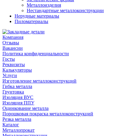
Металлоизделия
Нестандартные металлоконструкции
Нерудные материалы
Пиломатериалы
Компания
Отзывы
Вакансии
Политика конфиденциальности
Госты
Реквизиты
Калькуляторы
Услуги
Изготовление металлоконструкций
Гибка металла
Грунтовка
Изоляция ВУС
Изоляция ППУ
Оцинкование металла
Порошковая покраска металлоконструкций
Резка металла
Каталог
Металлопрокат
Металлоконструкции