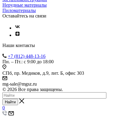
Нерудные материалы
Пиломатериалы
Оставайтесь на связи
Наши контакты
+7 (812) 448-13-16
Пн. – Пт.: с 9:00 до 18:00
СПб, пр. Медиков, д.9, лит. Б, офис 303
mg-sale@mgsz.ru
© 2026 Все права защищены.
Найти
0