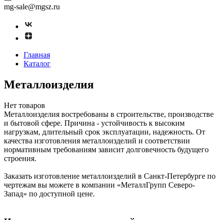
mg-sale@mgsz.ru
Главная
Каталог
Металлоизделия
Нет товаров
Металлоизделия востребованы в строительстве, производстве
и бытовой сфере. Причина - устойчивость к высоким
нагрузкам, длительный срок эксплуатации, надежность. От
качества изготовления металлоизделий и соответствии
нормативным требованиям зависит долговечность будущего
строения.
Заказать изготовление металлоизделий в Санкт-Петербурге по
чертежам вы можете в компании «МеталлГрупп Северо-
Запад» по доступной цене.