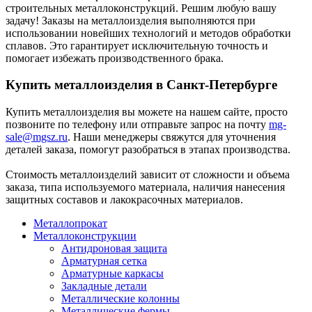
строительных металлоконструкций. Решим любую вашу
задачу! Заказы на металлоизделия выполняются при
использовании новейших технологий и методов обработки
сплавов. Это гарантирует исключительную точность и
помогает избежать производственного брака.
Купить металлоизделия в Санкт-Петербурге
Купить металлоизделия вы можете на нашем сайте, просто
позвоните по телефону или отправьте запрос на почту
mg-
sale@mgsz.ru
. Наши менеджеры свяжутся для уточнения
деталей заказа, помогут разобраться в этапах производства.
Стоимость металлоизделий зависит от сложности и объема
заказа, типа используемого материала, наличия нанесения
защитных составов и лакокрасочных материалов.
Металлопрокат
Металлоконструкции
Антидроновая защита
Арматурная сетка
Арматурные каркасы
Закладные детали
Металлические колонны
Металлические фермы