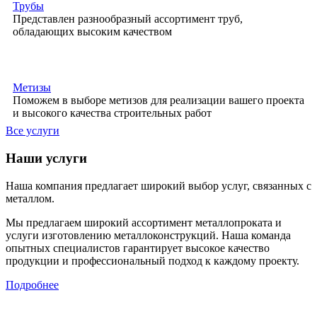
Трубы
Представлен разнообразный ассортимент труб,
обладающих высоким качеством
Метизы
Поможем в выборе метизов для реализации вашего проекта
и высокого качества строительных работ
Все услуги
Наши услуги
Наша компания предлагает широкий выбор услуг, связанных с
металлом.
Мы предлагаем широкий ассортимент металлопроката и
услуги изготовлению металлоконструкций. Наша команда
опытных специалистов гарантирует высокое качество
продукции и профессиональный подход к каждому проекту.
Подробнее