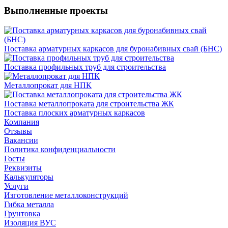
Выполненные проекты
Поставка арматурных каркасов для буронабивных свай (БНС)
Поставка профильных труб для строительства
Металлопрокат для НПК
Поставка металлопроката для строительства ЖК
Поставка плоских арматурных каркасов
Компания
Отзывы
Вакансии
Политика конфиденциальности
Госты
Реквизиты
Калькуляторы
Услуги
Изготовление металлоконструкций
Гибка металла
Грунтовка
Изоляция ВУС