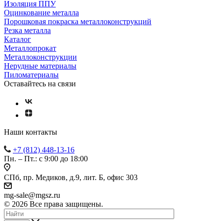
Изоляция ППУ
Оцинкование металла
Порошковая покраска металлоконструкций
Резка металла
Каталог
Металлопрокат
Металлоконструкции
Нерудные материалы
Пиломатериалы
Оставайтесь на связи
Наши контакты
+7 (812) 448-13-16
Пн. – Пт.: с 9:00 до 18:00
СПб, пр. Медиков, д.9, лит. Б, офис 303
mg-sale@mgsz.ru
© 2026 Все права защищены.