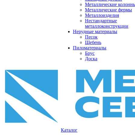
Металлические колонн
Металлические фермы
Металлоизделия
Нестандартные
металлоконструкции
Нерудные материалы
Песок
Щебень
Пиломатериалы
Брус
Доска
Каталог