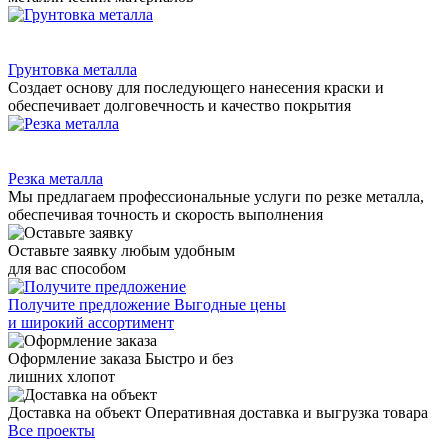
Грунтовка металла
Cоздает основу для последующего нанесения краски и
обеспечивает долговечность и качество покрытия
Резка металла
Мы предлагаем профессиональные услуги по резке металла,
обеспечивая точность и скорость выполнения
Оставьте заявку
любым удобным
для вас способом
Получите предложение
Выгодные цены
и широкий ассортимент
Оформление заказа
Быстро и без
лишних хлопот
Доставка на объект
Оперативная доставка и выгрузка товара
Все проекты