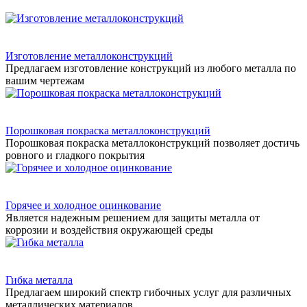
Изготовление металлоконструкций
Предлагаем изготовление конструкций из любого металла по
вашим чертежам
Порошковая покраска металлоконструкций
Порошковая покраска металлоконструкций позволяет достичь
ровного и гладкого покрытия
Горячее и холодное оцинкование
Является надежным решением для защиты металла от
коррозии и воздействия окружающей среды
Гибка металла
Предлагаем широкий спектр гибочных услуг для различных
металлических материалов