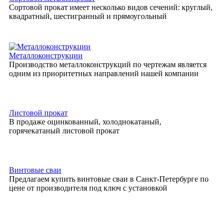
Сортовой прокат имеет несколько видов сечений: круглый,
квадратный, шестигранный и прямоугольный
Металлоконструкции
Производство металлоконструкций по чертежам является
одним из приоритетных направлений нашей компании
Листовой прокат
В продаже оцинкованный, холоднокатаный,
горячекатаный листовой прокат
Винтовые сваи
Предлагаем купить винтовые сваи в Санкт-Петербурге по
цене от производителя под ключ с установкой