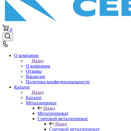
0
О компании
Назад
О компании
Отзывы
Вакансии
Политика конфиденциальности
Каталог
Назад
Каталог
Металлопрокат
Назад
Металлопрокат
Сортовой металлопрокат
Назад
Сортовой металлопрокат