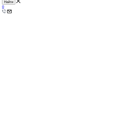
Найти
0