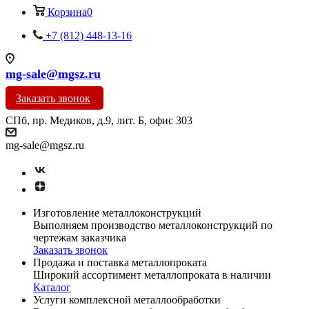
Корзина
0
+7 (812) 448-13-16
mg-sale@mgsz.ru
Заказать звонок
СПб, пр. Медиков, д.9, лит. Б, офис 303
mg-sale@mgsz.ru
Изготовление металлоконструкций
Выполняем производство металлоконструкций по
чертежам заказчика
Заказать звонок
Продажа и поставка металлопроката
Широкий ассортимент металлопроката в наличии
Каталог
Услуги комплексной металлообработки