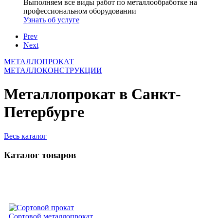
Выполняем все виды работ по металлообработке на
профессиональном оборудовании
Узнать об услуге
Prev
Next
МЕТАЛЛОПРОКАТ
МЕТАЛЛОКОНСТРУКЦИИ
Металлопрокат в Санкт-
Петербурге
Весь каталог
Каталог товаров
Сортовой металлопрокат