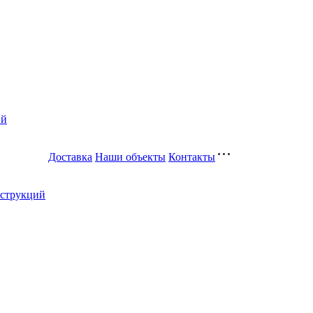
ий
Доставка
Наши объекты
Контакты
нструкций