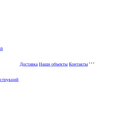
ий
Доставка
Наши объекты
Контакты
нструкций