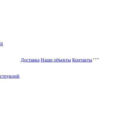
ий
Доставка
Наши объекты
Контакты
нструкций