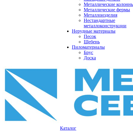
Металлические колонн
Металлические фермы
Металлоизделия
Нестандартные
металлоконструкции
Нерудные материалы
Песок
Щебень
Пиломатериалы
Брус
Доска
Каталог