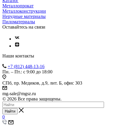
Каталог
Металлопрокат
Металлоконструкции
Нерудные материалы
Пиломатериалы
Оставайтесь на связи
Наши контакты
+7 (812) 448-13-16
Пн. – Пт.: с 9:00 до 18:00
СПб, пр. Медиков, д.9, лит. Б, офис 303
mg-sale@mgsz.ru
© 2026 Все права защищены.
Найти
0