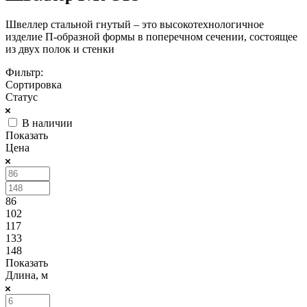
Швеллер стальной гнутый – это высокотехнологичное
изделие П-образной формы в поперечном сечении, состоящее
из двух полок и стенки
Фильтр:
Сортировка
Статус
В наличии
Показать
Цена
86
102
117
133
148
Показать
Длина, м