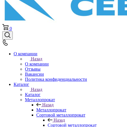
0
О компании
Назад
О компании
Отзывы
Вакансии
Политика конфиденциальности
Каталог
Назад
Каталог
Металлопрокат
Назад
Металлопрокат
Сортовой металлопрокат
Назад
Сортовой металлопрокат