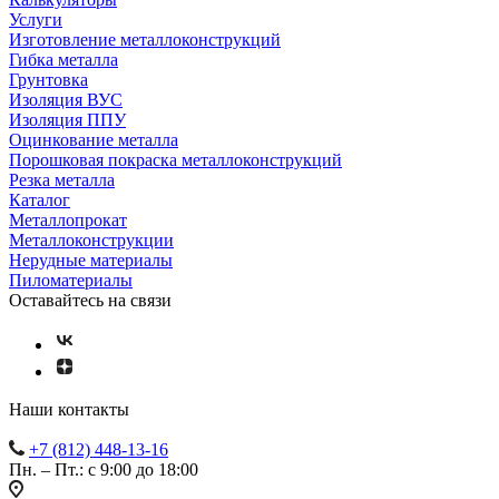
Услуги
Изготовление металлоконструкций
Гибка металла
Грунтовка
Изоляция ВУС
Изоляция ППУ
Оцинкование металла
Порошковая покраска металлоконструкций
Резка металла
Каталог
Металлопрокат
Металлоконструкции
Нерудные материалы
Пиломатериалы
Оставайтесь на связи
Наши контакты
+7 (812) 448-13-16
Пн. – Пт.: с 9:00 до 18:00