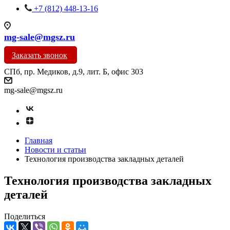
+7 (812) 448-13-16
mg-sale@mgsz.ru
Заказать звонок
СПб, пр. Медиков, д.9, лит. Б, офис 303
mg-sale@mgsz.ru
Главная
Новости и статьи
Технология производства закладных деталей
Технология производства закладных
деталей
Поделиться