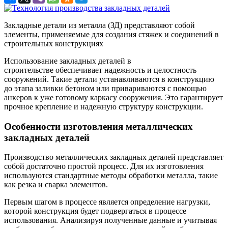
Закладные детали из металла (ЗД) представляют собой
элементы, применяемые для создания стяжек и соединений в
строительных конструкциях
Использование закладных деталей в
строительстве обеспечивает надежность и целостность
сооружений. Такие детали устанавливаются в конструкцию
до этапа заливки бетоном или привариваются с помощью
анкеров к уже готовому каркасу сооружения. Это гарантирует
прочное крепление и надежную структуру конструкции.
Особенности изготовления металлических
закладных деталей
Производство металлических закладных деталей представляет
собой достаточно простой процесс. Для их изготовления
используются стандартные методы обработки металла, такие
как резка и сварка элементов.
Первым шагом в процессе является определение нагрузки,
которой конструкция будет подвергаться в процессе
использования. Анализируя полученные данные и учитывая