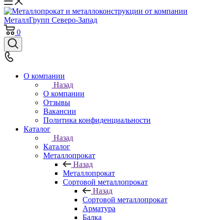
0
О компании
Назад
О компании
Отзывы
Вакансии
Политика конфиденциальности
Каталог
Назад
Каталог
Металлопрокат
Назад
Металлопрокат
Сортовой металлопрокат
Назад
Сортовой металлопрокат
Арматура
Балка