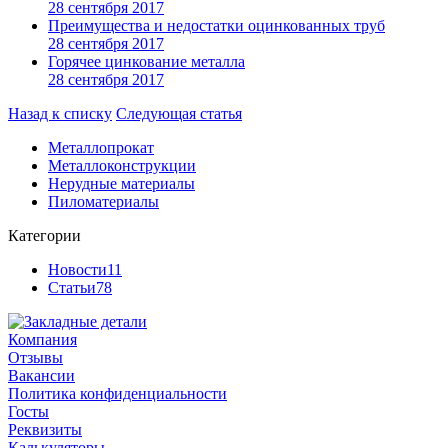
28 сентября 2017
Преимущества и недостатки оцинкованных труб
28 сентября 2017
Горячее цинкование металла
28 сентября 2017
Назад к списку
Следующая статья
Металлопрокат
Металлоконструкции
Нерудные материалы
Пиломатериалы
Категории
Новости
11
Статьи
78
Компания
Отзывы
Вакансии
Политика конфиденциальности
Госты
Реквизиты
Калькуляторы