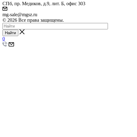
СПб, пр. Медиков, д.9, лит. Б, офис 303
mg-sale@mgsz.ru
© 2026 Все права защищены.
Найти
0