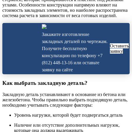
углами. Особенности конструкции напрямую влияют на
стоимость закладных элементов, но наиболее распространена
система расчета в зависимости от веса готовых изделий.
Закажите изготовление
закладных деталей по чертежам.
Оставить
Получите бесплатную
заявку
консультацию по телефону +7
(812) 448-13-16 или оставьте
заявку на сайте
Как выбрать закладную деталь?
Закладную деталь устанавливают в основание из бетона или
железобетона. Чтобы правильно выбрать подходящую деталь,
необходимо учитывать следующие факторы:
Уровень нагрузки, которой будет подвергаться деталь
Наличие или отсутствие дополнительных нагрузок,
которые она должна выдерживать