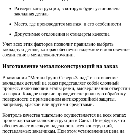
Размеры конструкции, в которую будет установлена
закладная деталь
Место, где производится монтаж, и его особенности
Допустимые отклонения и стандарты качества
Учет всех этих факторов позволит правильно выбрать
закладную деталь, которая обеспечит надежное и долговечное
соединение в металлоконструкции.
Изготовление металлоконструкций на заказ
В компании "МеталлГрупп Северо-Запад" изготовление
закладных деталей на заказ представляет собой сложный
процесс, включающий этапы резки, высверливания отверстий
и сварки. Каждое изделие проходит специальную обработку
поверхности с применением антикоррозийной защиты,
например, краской или другими средствами.
Контроль качества тщательно осуществляется на всех этапах
производства металлоконструкций в Санкт-Петербурге, что
обеспечивает высокую надежность всех конструкций,
поставляемых заказчикам. При этом установленная цена на