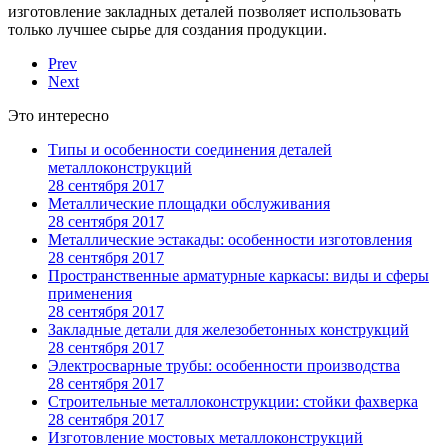
изготовление закладных деталей позволяет использовать
только лучшее сырье для создания продукции.
Prev
Next
Это интересно
Типы и особенности соединения деталей
металлоконструкций
28 сентября 2017
Металлические площадки обслуживания
28 сентября 2017
Металлические эстакады: особенности изготовления
28 сентября 2017
Пространственные арматурные каркасы: виды и сферы
применения
28 сентября 2017
Закладные детали для железобетонных конструкций
28 сентября 2017
Электросварные трубы: особенности производства
28 сентября 2017
Строительные металлоконструкции: стойки фахверка
28 сентября 2017
Изготовление мостовых металлоконструкций