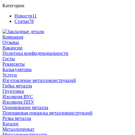
Категории
Новости
11
Статьи
78
Компания
Отзывы
Вакансии
Политика конфиденциальности
Госты
Реквизиты
Калькуляторы
Услуги
Изготовление металлоконструкций
Гибка металла
Грунтовка
Изоляция ВУС
Изоляция ППУ
Оцинкование металла
Порошковая покраска металлоконструкций
Резка металла
Каталог
Металлопрокат
Металлоконструкции