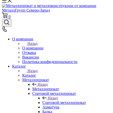
0
О компании
Назад
О компании
Отзывы
Вакансии
Политика конфиденциальности
Каталог
Назад
Каталог
Металлопрокат
Назад
Металлопрокат
Сортовой металлопрокат
Назад
Сортовой металлопрокат
Арматура
Балка