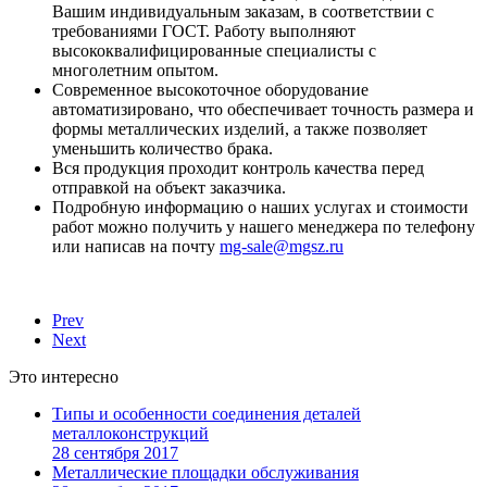
Вашим индивидуальным заказам, в соответствии с
требованиями ГОСТ. Работу выполняют
высококвалифицированные специалисты с
многолетним опытом.
Современное высокоточное оборудование
автоматизировано, что обеспечивает точность размера и
формы металлических изделий, а также позволяет
уменьшить количество брака.
Вся продукция проходит контроль качества перед
отправкой на объект заказчика.
Подробную информацию о наших услугах и стоимости
работ можно получить у нашего менеджера по телефону
или написав на почту
mg-sale@mgsz.ru
Prev
Next
Это интересно
Типы и особенности соединения деталей
металлоконструкций
28 сентября 2017
Металлические площадки обслуживания