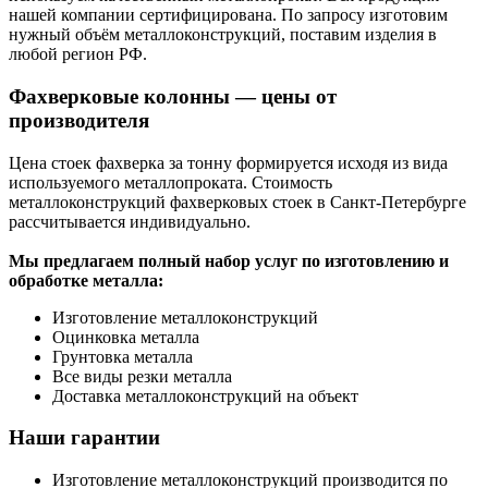
нашей компании сертифицирована. По запросу изготовим
нужный объём металлоконструкций, поставим изделия в
любой регион РФ.
Фахверковые колонны — цены от
производителя
Цена стоек фахверка за тонну формируется исходя из вида
используемого металлопроката. Стоимость
металлоконструкций фахверковых стоек в Санкт-Петербурге
рассчитывается индивидуально.
Мы предлагаем полный набор услуг по изготовлению и
обработке металла:
Изготовление металлоконструкций
Оцинковка металла
Грунтовка металла
Все виды резки металла
Доставка металлоконструкций на объект
Наши гарантии
Изготовление металлоконструкций производится по