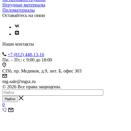
Нерудные материалы
Пиломатериалы
Оставайтесь на связи
Наши контакты
+7 (812) 448-13-16
Пн. – Пт.: с 9:00 до 18:00
СПб, пр. Медиков, д.9, лит. Б, офис 303
mg-sale@mgsz.ru
© 2026 Все права защищены.
Найти
0