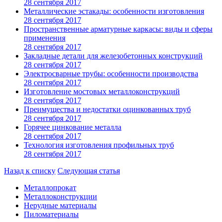
28 сентября 2017
Металлические эстакады: особенности изготовления
28 сентября 2017
Пространственные арматурные каркасы: виды и сферы
применения
28 сентября 2017
Закладные детали для железобетонных конструкций
28 сентября 2017
Электросварные трубы: особенности производства
28 сентября 2017
Изготовление мостовых металлоконструкций
28 сентября 2017
Преимущества и недостатки оцинкованных труб
28 сентября 2017
Горячее цинкование металла
28 сентября 2017
Технология изготовления профильных труб
28 сентября 2017
Назад к списку
Следующая статья
Металлопрокат
Металлоконструкции
Нерудные материалы
Пиломатериалы