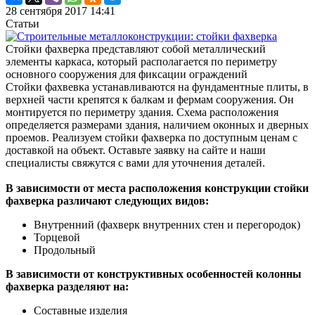
28 сентября 2017 14:41
Статьи
Стойки фахверка представляют собой металлический
элементы каркаса, который располагается по периметру
основного сооружения для фиксации ограждений
Стойки фахвевка устанавливаются на фундаментные плиты, в
верхней части крепятся к балкам и фермам сооружения. Он
монтируется по периметру здания. Схема расположения
определяется размерами здания, наличием оконных и дверных
проемов. Реализуем стойки фахверка по доступным ценам с
доставкой на объект. Оставьте заявку на сайте и наши
специалисты свяжутся с вами для уточнения деталей.
В зависимости от места расположения конструкции стойки
фахверка различают следующих видов:
Внутренний (фахверк внутренних стен и перегородок)
Торцевой
Продольный
В зависимости от конструктивных особенностей колонны
фахверка разделяют на:
Составные изделия