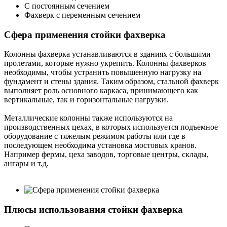
С постоянным сечением
Фахверк с переменным сечением
Сфера применения стойки фахверка
Колонны фахверка устанавливаются в зданиях с большими
пролетами, которые нужно укрепить. Колонны фахверков
необходимы, чтобы устранить повышенную нагрузку на
фундамент и стены здания. Таким образом, стальной фахверк
выполняет роль основного каркаса, принимающего как
вертикальные, так и горизонтальные нагрузки.
Металлические колонны также используются на
производственных цехах, в которых используется подъемное
оборудование с тяжелым режимом работы или где в
последующем необходима установка мостовых кранов.
Например фермы, цеха заводов, торговые центры, склады,
ангары и т.д.
Плюсы использования стойки фахверка