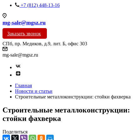
+7 (812) 448-13-16
mg-sale@mgsz.ru
Заказать звонок
СПб, пр. Медиков, д.9, лит. Б, офис 303
mg-sale@mgsz.ru
Главная
Новости и статьи
Строительные металлоконструкции: стойки фахверка
Строительные металлоконструкции:
стойки фахверка
Поделиться