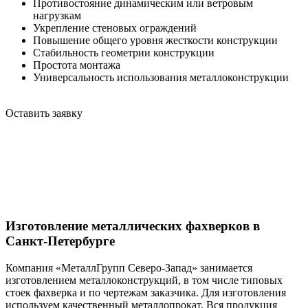
Противостояние динамическим или ветровым
нагрузкам
Укрепление стеновых ограждений
Повышение общего уровня жесткости конструкции
Стабильность геометрии конструкции
Простота монтажа
Универсальность использования металлоконструкции
Оставить заявку
Изготовление металлических фахверков в
Санкт-Петербурге
Компания «МеталлГрупп Северо-Запад» занимается
изготовлением металлоконструкций, в том числе типовых
стоек фахверка и по чертежам заказчика. Для изготовления
используем качественный металлопрокат. Вся продукция