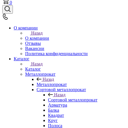
0
О компании
Назад
О компании
Отзывы
Вакансии
Политика конфиденциальности
Каталог
Назад
Каталог
Металлопрокат
Назад
Металлопрокат
Сортовой металлопрокат
Назад
Сортовой металлопрокат
Арматура
Балка
Квадрат
Круг
Полоса