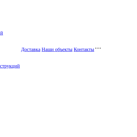
ий
Доставка
Наши объекты
Контакты
нструкций