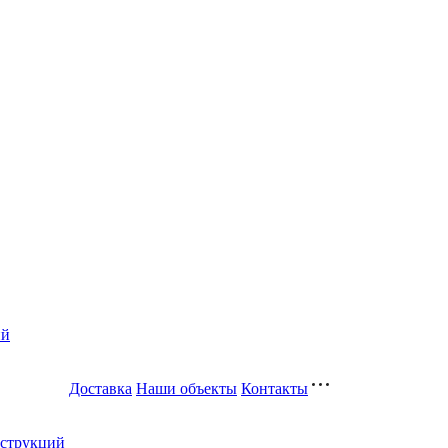
ий
Доставка
Наши объекты
Контакты
нструкций