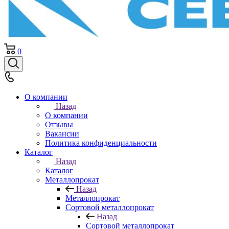
0
О компании
Назад
О компании
Отзывы
Вакансии
Политика конфиденциальности
Каталог
Назад
Каталог
Металлопрокат
Назад
Металлопрокат
Сортовой металлопрокат
Назад
Сортовой металлопрокат