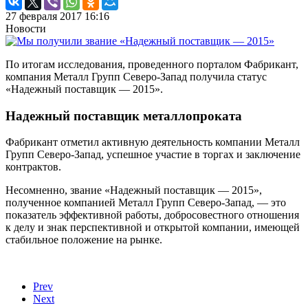
27 февраля 2017 16:16
Новости
По итогам исследования, проведенного порталом Фабрикант,
компания Металл Групп Северо-Запад получила статус
«Надежный поставщик — 2015».
Надежный поставщик металлопроката
Фабрикант отметил активную деятельность компании Металл
Групп Северо-Запад, успешное участие в торгах и заключение
контрактов.
Несомненно, звание «Надежный поставщик — 2015»,
полученное компанией Металл Групп Северо-Запад, — это
показатель эффективной работы, добросовестного отношения
к делу и знак перспективной и открытой компании, имеющей
стабильное положение на рынке.
Prev
Next