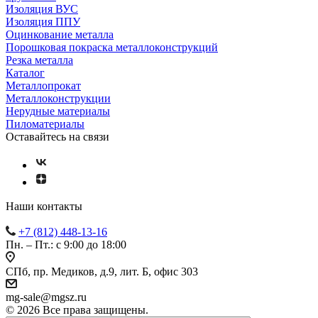
Изоляция ВУС
Изоляция ППУ
Оцинкование металла
Порошковая покраска металлоконструкций
Резка металла
Каталог
Металлопрокат
Металлоконструкции
Нерудные материалы
Пиломатериалы
Оставайтесь на связи
Наши контакты
+7 (812) 448-13-16
Пн. – Пт.: с 9:00 до 18:00
СПб, пр. Медиков, д.9, лит. Б, офис 303
mg-sale@mgsz.ru
© 2026 Все права защищены.