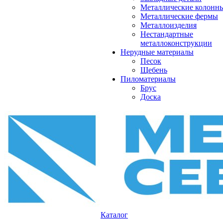
Металлические колонн
Металлические фермы
Металлоизделия
Нестандартные
металлоконструкции
Нерудные материалы
Песок
Щебень
Пиломатериалы
Брус
Доска
Каталог