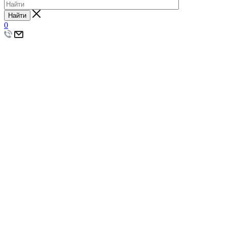
Найти
0