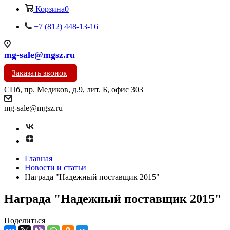
Корзина
0
+7 (812) 448-13-16
mg-sale@mgsz.ru
Заказать звонок
СПб, пр. Медиков, д.9, лит. Б, офис 303
mg-sale@mgsz.ru
Главная
Новости и статьи
Награда "Надежный поставщик 2015"
Награда "Надежный поставщик 2015"
Поделиться