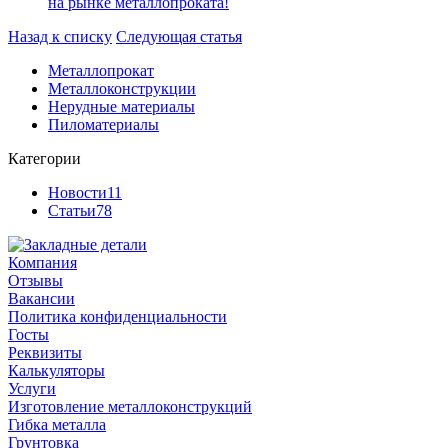
на рынке металлопроката!
Назад к списку
Следующая статья
Металлопрокат
Металлоконструкции
Нерудные материалы
Пиломатериалы
Категории
Новости
11
Статьи
78
Компания
Отзывы
Вакансии
Политика конфиденциальности
Госты
Реквизиты
Калькуляторы
Услуги
Изготовление металлоконструкций
Гибка металла
Грунтовка