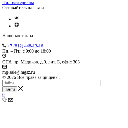
Пиломатериалы
Оставайтесь на связи
Наши контакты
+7 (812) 448-13-16
Пн. – Пт.: с 9:00 до 18:00
СПб, пр. Медиков, д.9, лит. Б, офис 303
mg-sale@mgsz.ru
© 2026 Все права защищены.
Найти
0