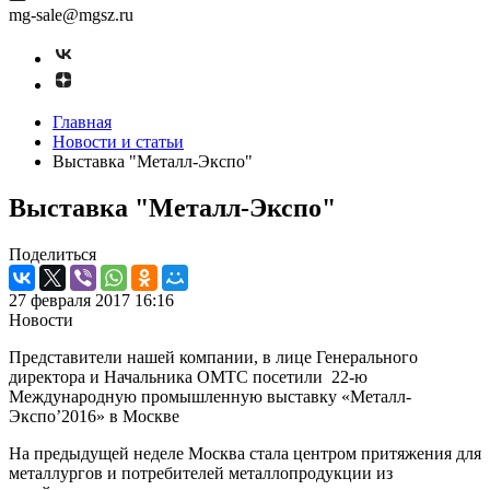
mg-sale@mgsz.ru
Главная
Новости и статьи
Выставка "Металл-Экспо"
Выставка "Металл-Экспо"
Поделиться
27 февраля 2017 16:16
Новости
Представители нашей компании, в лице Генерального
директора и Начальника ОМТС посетили 22-ю
Международную промышленную выставку «Металл-
Экспо’2016» в Москве
На предыдущей неделе Москва стала центром притяжения для
металлургов и потребителей металлопродукции из