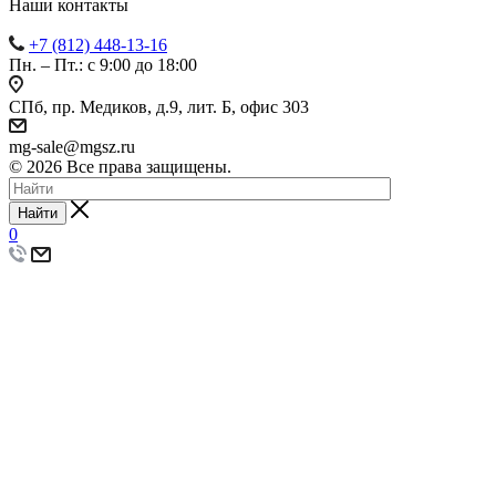
Наши контакты
+7 (812) 448-13-16
Пн. – Пт.: с 9:00 до 18:00
СПб, пр. Медиков, д.9, лит. Б, офис 303
mg-sale@mgsz.ru
© 2026 Все права защищены.
Найти
0