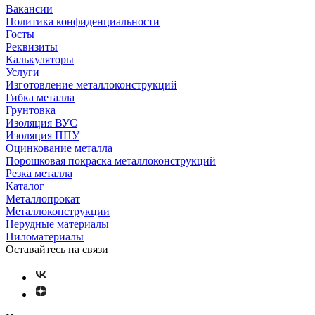
Вакансии
Политика конфиденциальности
Госты
Реквизиты
Калькуляторы
Услуги
Изготовление металлоконструкций
Гибка металла
Грунтовка
Изоляция ВУС
Изоляция ППУ
Оцинкование металла
Порошковая покраска металлоконструкций
Резка металла
Каталог
Металлопрокат
Металлоконструкции
Нерудные материалы
Пиломатериалы
Оставайтесь на связи