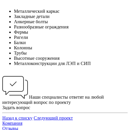
Металлический каркас
Закладные детали
Анкерные болты
Разнообразные ограждения
Фермы
Ригели
Балки
Колонны
Трубы
Высотные сооружения
Металлоконструкции для ЛЭП и СИП
Наши специалисты ответят на любой
интересующий вопрос по проекту
Задать вопрос
Назад к списку
Следующий проект
Компания
Отзывы