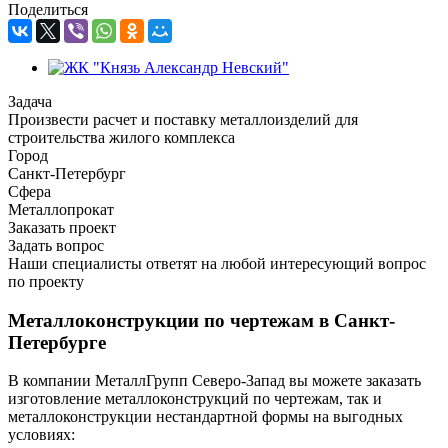
Поделиться
Задача
Произвести расчет и поставку металлоизделий для
строительства жилого комплекса
Город
Санкт-Петербург
Сфера
Металлопрокат
Заказать проект
Задать вопрос
Наши специалисты ответят на любой интересующий вопрос
по проекту
Металлоконструкции по чертежам в Санкт-
Петербурге
В компании МеталлГрупп Северо-Запад вы можете заказать
изготовление металлоконструкций по чертежам, так и
металлоконструкции нестандартной формы на выгодных
условиях: