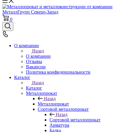
0
О компании
Назад
О компании
Отзывы
Вакансии
Политика конфиденциальности
Каталог
Назад
Каталог
Металлопрокат
Назад
Металлопрокат
Сортовой металлопрокат
Назад
Сортовой металлопрокат
Арматура
Балка