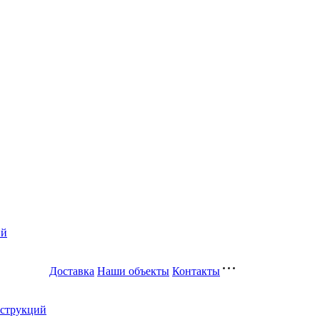
ий
Доставка
Наши объекты
Контакты
нструкций