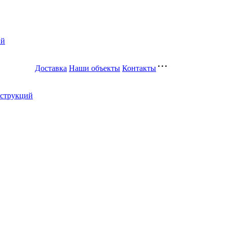
ий
Доставка
Наши объекты
Контакты
нструкций