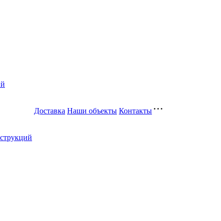
ий
Доставка
Наши объекты
Контакты
нструкций