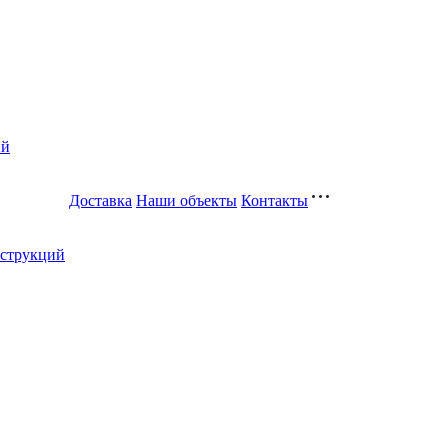
ий
Доставка
Наши объекты
Контакты
нструкций