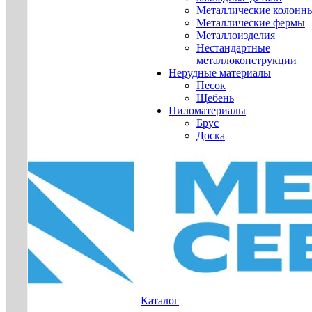
Металлические колонн
Металлические фермы
Металлоизделия
Нестандартные
металлоконструкции
Нерудные материалы
Песок
Щебень
Пиломатериалы
Брус
Доска
Каталог