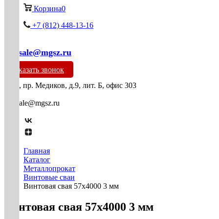
Корзина
0
+7 (812) 448-13-16
mg-sale@mgsz.ru
Заказать звонок
СПб, пр. Медиков, д.9, лит. Б, офис 303
mg-sale@mgsz.ru
Главная
Каталог
Металлопрокат
Винтовые сваи
Винтовая свая 57х4000 3 мм
Винтовая свая 57х4000 3 мм