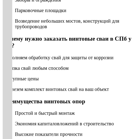
Парковочные площадки
Возведение небольших мостов, конструкций для
трубопроводов
Почему нужно заказать винтовые сваи в СПб у
нас?
Выполняем обработку свай для защиты от коррозии
Обвязка свай любым способом
Доступные цены
Привезем комплект винтовых свай на ваш объект
Преимущества винтовых опор
Простой и быстрый монтаж
Экономия капиталовложений в строительство
Высокие показатели прочности