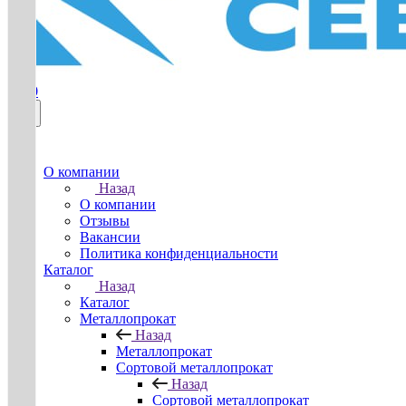
0
О компании
Назад
О компании
Отзывы
Вакансии
Политика конфиденциальности
Каталог
Назад
Каталог
Металлопрокат
Назад
Металлопрокат
Сортовой металлопрокат
Назад
Сортовой металлопрокат