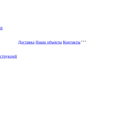
ий
Доставка
Наши объекты
Контакты
нструкций