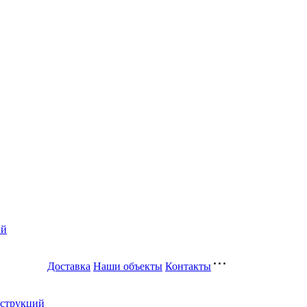
ий
Доставка
Наши объекты
Контакты
нструкций