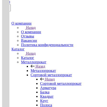
0
О компании
Назад
О компании
Отзывы
Вакансии
Политика конфиденциальности
Каталог
Назад
Каталог
Металлопрокат
Назад
Металлопрокат
Сортовой металлопрокат
Назад
Сортовой металлопрокат
Арматура
Балка
Квадрат
Круг
Полоса