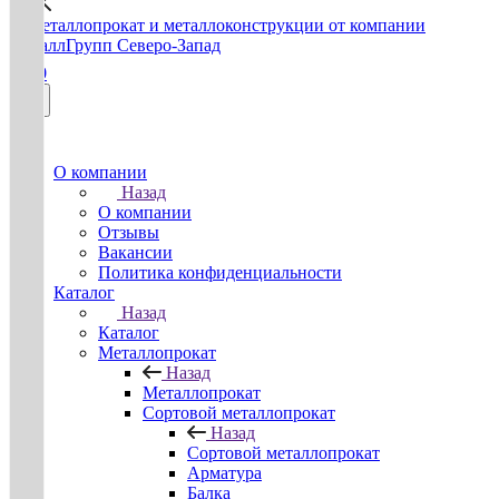
0
О компании
Назад
О компании
Отзывы
Вакансии
Политика конфиденциальности
Каталог
Назад
Каталог
Металлопрокат
Назад
Металлопрокат
Сортовой металлопрокат
Назад
Сортовой металлопрокат
Арматура
Балка