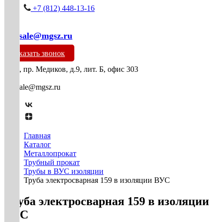
+7 (812) 448-13-16
mg-sale@mgsz.ru
Заказать звонок
СПб, пр. Медиков, д.9, лит. Б, офис 303
mg-sale@mgsz.ru
Главная
Каталог
Металлопрокат
Трубный прокат
Трубы в ВУС изоляции
Труба электросварная 159 в изоляции ВУС
Труба электросварная 159 в изоляции
ВУС