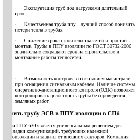
· Эксплуатация труб под нагрузками длительный
срок
· Качественная труба ппу – лучший способ понизить
потери тепла в трубах
· Снижение срока строительства сетей и простой
монтаж. Трубы в ППУ изоляции по ГОСТ 30732-2006
значительно сокращают срок на строительство и
монтажные работы теплосетей.
· Возможность контроля за состоянием магистрали
при оснащении сигнальным кабелем. Наличие системы
оперативно-дистанционного контроля (ОДК) позволяет
контролировать целостность трубы без проведения
земляных работ.
Купить трубу ЭСВ в ППУ изоляции в СПб
Труба ППУ 630 является универсальным решением для
прокладки коммуникаций, требующих надежной
теплоизоляции и защиты от внешних факторов. Компания