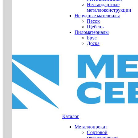
Нестандартные
металлоконструкции
Нерудные материалы
Песок
Щебень
Пиломатериалы
Брус
Доска
Каталог
Металлопрокат
Сортовой
металлопрокат