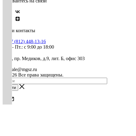
Оставайтесь на связи
Наши контакты
+7 (812) 448-13-16
Пн. – Пт.: с 9:00 до 18:00
СПб, пр. Медиков, д.9, лит. Б, офис 303
mg-sale@mgsz.ru
© 2026 Все права защищены.
Найти
0