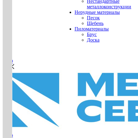
Нестандартные
металлоконструкции
Нерудные материалы
Песок
Щебень
Пиломатериалы
Брус
Доска
0
0