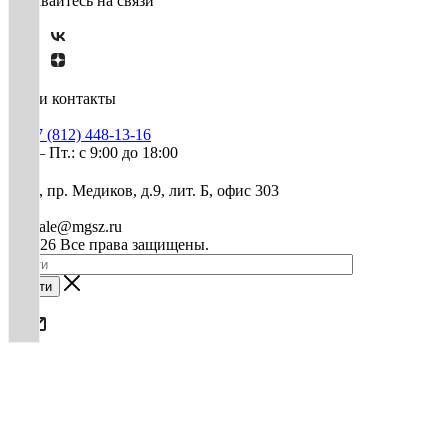
Оставайтесь на связи
Наши контакты
+7 (812) 448-13-16
Пн. – Пт.: с 9:00 до 18:00
СПб, пр. Медиков, д.9, лит. Б, офис 303
mg-sale@mgsz.ru
© 2026 Все права защищены.
Найти
0