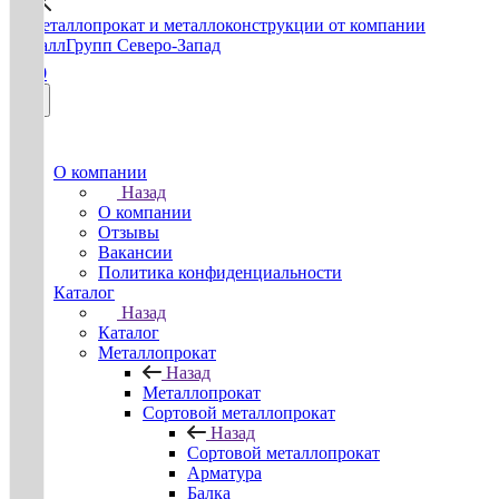
0
О компании
Назад
О компании
Отзывы
Вакансии
Политика конфиденциальности
Каталог
Назад
Каталог
Металлопрокат
Назад
Металлопрокат
Сортовой металлопрокат
Назад
Сортовой металлопрокат
Арматура
Балка