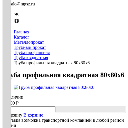
mg-sale@mgsz.ru
Главная
Каталог
Металлопрокат
Трубный прокат
Труба профильная
Труба квадратная
Труба профильная квадратная 80х80х6
Труба профильная квадратная 80х80х6
В наличии
68 600 ₽
В корзину
В корзине
Доставка возможна транспортной компанией в любой регион
России