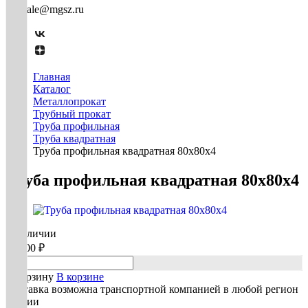
mg-sale@mgsz.ru
Главная
Каталог
Металлопрокат
Трубный прокат
Труба профильная
Труба квадратная
Труба профильная квадратная 80х80х4
Труба профильная квадратная 80х80х4
В наличии
70 800 ₽
В корзину
В корзине
Доставка возможна транспортной компанией в любой регион
России