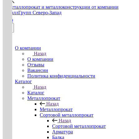
0
О компании
Назад
О компании
Отзывы
Вакансии
Политика конфиденциальности
Каталог
Назад
Каталог
Металлопрокат
Назад
Металлопрокат
Сортовой металлопрокат
Назад
Сортовой металлопрокат
Арматура
Балка