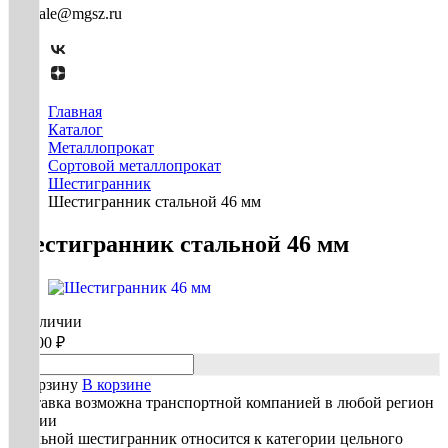
mg-sale@mgsz.ru
Главная
Каталог
Металлопрокат
Сортовой металлопрокат
Шестигранник
Шестигранник стальной 46 мм
Шестигранник стальной 46 мм
В наличии
91 300 ₽
В корзину
В корзине
Доставка возможна транспортной компанией в любой регион
России
Стальной шестигранник относится к категории цельного