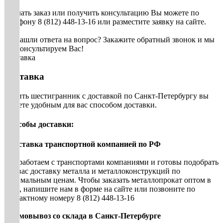
Сделать заказ или получить консультацию Вы можете по
телефону 8 (812) 448-13-16 или разместите заявку на сайте.
Не нашли ответа на вопрос? Закажите обратный звонок и мы
проконсультируем Вас!
Доставка
Доставка
Купить шестигранник с доставкой по Санкт-Петербургу вы
можете удобным для вас способом доставки.
Способы доставки:
• Доставка транспортной компанией по РФ
Мы работаем с транспортами компаниями и готовы подобрать
для вас доставку металла и металлоконструкций по
оптимальным ценам. Чтобы заказать металлопрокат оптом в
СПб, напишите нам в форме на сайте или позвоните по
контактному номеру 8 (812) 448-13-16
• Самовывоз со склада в Санкт-Петербурге