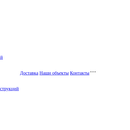
ий
Доставка
Наши объекты
Контакты
нструкций