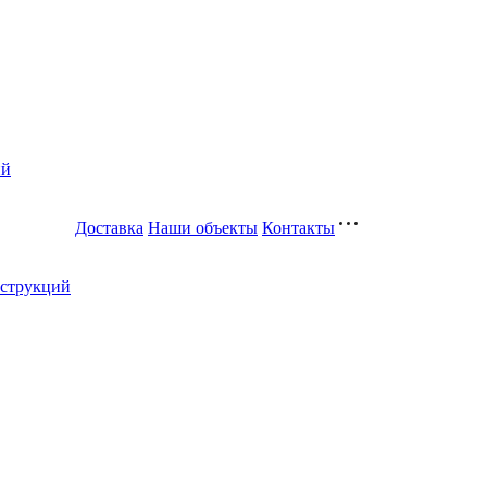
ий
Доставка
Наши объекты
Контакты
нструкций