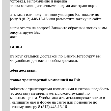
(разбухтовка), выпрямление и нарезка
• Доставка металла различными видами автотранспорта
Сделать заказ или получить консультацию Вы можете по
телефону 8 (812) 448-13-16 или разместите заявку на сайте.
Не нашли ответа на вопрос? Закажите обратный звонок и мы
проконсультируем Вас!
Доставка
Доставка
Купить круг стальной доставкой по Санкт-Петербургу вы
можете удобным для вас способом доставки.
Способы доставки:
• Доставка транспортной компанией по РФ
Мы работаем с транспортами компаниями и готовы подобрать
для вас доставку металла и металлоконструкций по
оптимальным ценам. Чтобы заказать металлопрокат оптом в
СПб, напишите нам в форме на сайте или позвоните по
контактному номеру 8 (812) 448-13-16