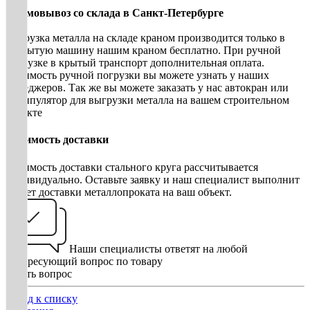
• Самовывоз со склада в Санкт-Петербурге
Погрузка металла на складе краном производится только в
открытую машину нашим краном бесплатно. При ручной
погрузке в крытый транспорт дополнительная оплата.
Стоимость ручной погрузки вы можете узнать у наших
менеджеров. Так же вы можете заказать у нас автокран или
манипулятор для выгрузки металла на вашем строительном
объекте
Стоимость доставки
Стоимость доставки стального круга рассчитывается
индивидуально. Оставьте заявку и наш специалист выполнит
расчет доставки металлопроката на ваш объект.
Наши специалисты ответят на любой
интересующий вопрос по товару
Задать вопрос
Назад к списку