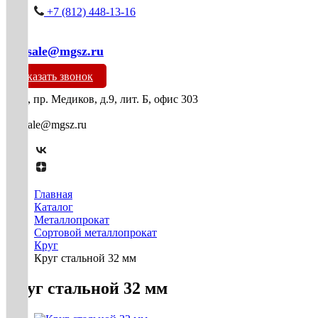
+7 (812) 448-13-16
mg-sale@mgsz.ru
Заказать звонок
СПб, пр. Медиков, д.9, лит. Б, офис 303
mg-sale@mgsz.ru
Главная
Каталог
Металлопрокат
Сортовой металлопрокат
Круг
Круг стальной 32 мм
Круг стальной 32 мм