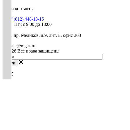
Наши контакты
+7 (812) 448-13-16
Пн. – Пт.: с 9:00 до 18:00
СПб, пр. Медиков, д.9, лит. Б, офис 303
mg-sale@mgsz.ru
© 2026 Все права защищены.
Найти
0