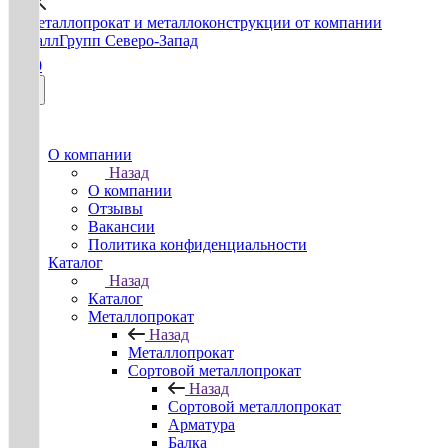
0
О компании
Назад
О компании
Отзывы
Вакансии
Политика конфиденциальности
Каталог
Назад
Каталог
Металлопрокат
Назад
Металлопрокат
Сортовой металлопрокат
Назад
Сортовой металлопрокат
Арматура
Балка