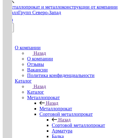
0
О компании
Назад
О компании
Отзывы
Вакансии
Политика конфиденциальности
Каталог
Назад
Каталог
Металлопрокат
Назад
Металлопрокат
Сортовой металлопрокат
Назад
Сортовой металлопрокат
Арматура
Балка