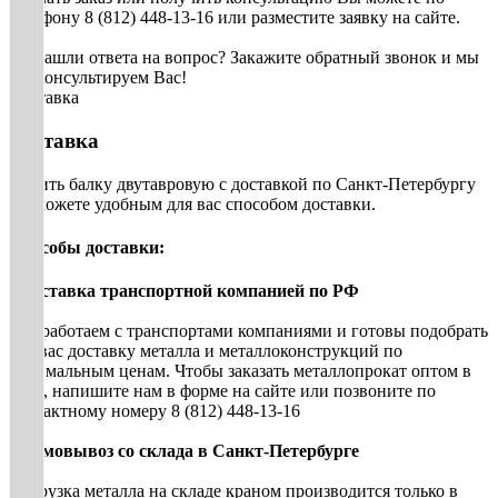
телефону 8 (812) 448-13-16 или разместите заявку на сайте.
Не нашли ответа на вопрос? Закажите обратный звонок и мы
проконсультируем Вас!
Доставка
Доставка
Купить балку двутавровую с доставкой по Санкт-Петербургу
вы можете удобным для вас способом доставки.
Способы доставки:
• Доставка транспортной компанией по РФ
Мы работаем с транспортами компаниями и готовы подобрать
для вас доставку металла и металлоконструкций по
оптимальным ценам. Чтобы заказать металлопрокат оптом в
СПб, напишите нам в форме на сайте или позвоните по
контактному номеру 8 (812) 448-13-16
• Самовывоз со склада в Санкт-Петербурге
Погрузка металла на складе краном производится только в