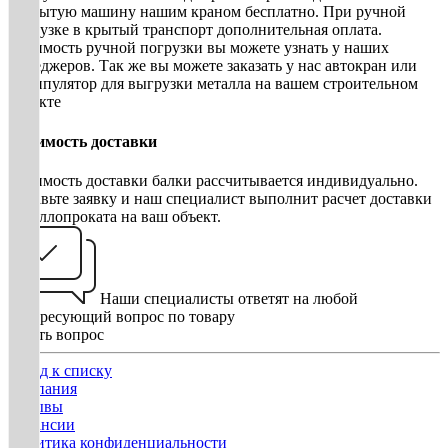
открытую машину нашим краном бесплатно. При ручной
погрузке в крытый транспорт дополнительная оплата.
Стоимость ручной погрузки вы можете узнать у наших
менеджеров. Так же вы можете заказать у нас автокран или
манипулятор для выгрузки металла на вашем строительном
объекте
Стоимость доставки
Стоимость доставки балки рассчитывается индивидуально.
Оставьте заявку и наш специалист выполнит расчет доставки
металлопроката на ваш объект.
Наши специалисты ответят на любой
интересующий вопрос по товару
Задать вопрос
Назад к списку
Компания
Отзывы
Вакансии
Политика конфиденциальности