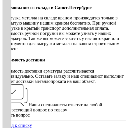
• Самовывоз со склада в Санкт-Петербурге
Погрузка металла на складе краном производится только в
открытую машину нашим краном бесплатно. При ручной
погрузке в крытый транспорт дополнительная оплата.
Стоимость ручной погрузки вы можете узнать у наших
менеджеров. Так же вы можете заказать у нас автокран или
манипулятор для выгрузки металла на вашем строительном
объекте
Стоимость доставки
Стоимость доставки арматуры рассчитывается
индивидуально. Оставьте заявку и наш специалист выполнит
расчет доставки металлопроката на ваш объект.
Наши специалисты ответят на любой
интересующий вопрос по товару
Задать вопрос
Назад к списку