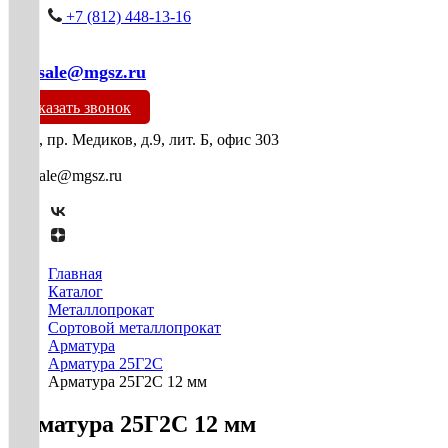
+7 (812) 448-13-16
mg-sale@mgsz.ru
Заказать звонок
СПб, пр. Медиков, д.9, лит. Б, офис 303
mg-sale@mgsz.ru
Главная
Каталог
Металлопрокат
Сортовой металлопрокат
Арматура
Арматура 25Г2С
Арматура 25Г2С 12 мм
Арматура 25Г2С 12 мм