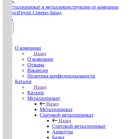
0
О компании
Назад
О компании
Отзывы
Вакансии
Политика конфиденциальности
Каталог
Назад
Каталог
Металлопрокат
Назад
Металлопрокат
Сортовой металлопрокат
Назад
Сортовой металлопрокат
Арматура
Балка