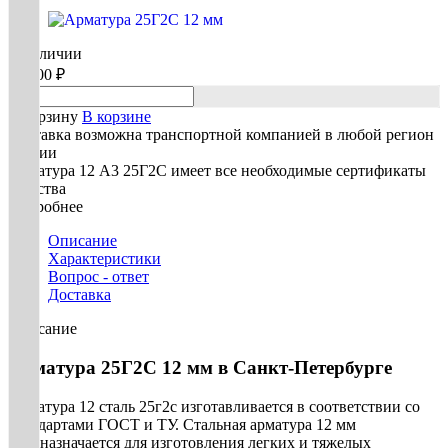
В наличии
83 300 ₽
В корзину
В корзине
Доставка возможна транспортной компанией в любой регион
России
Арматура 12 А3 25Г2С имеет все необходимые сертификаты
качества
Подробнее
Описание
Характеристики
Вопрос - ответ
Доставка
Описание
Арматура 25Г2С 12 мм в Санкт-Петербурге
Арматура 12 сталь 25г2с изготавливается в соответствии со
стандартами ГОСТ и ТУ. Стальная арматура 12 мм
предназначается для изготовления легких и тяжелых