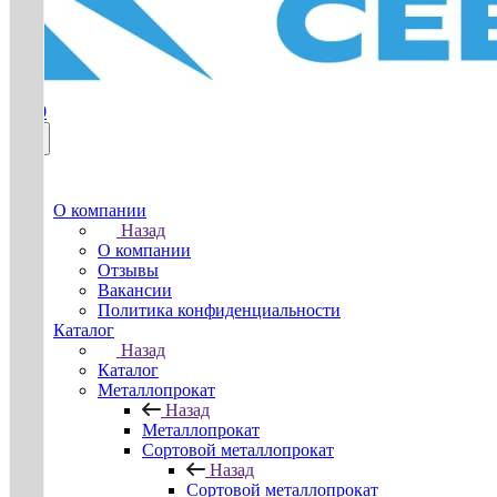
0
О компании
Назад
О компании
Отзывы
Вакансии
Политика конфиденциальности
Каталог
Назад
Каталог
Металлопрокат
Назад
Металлопрокат
Сортовой металлопрокат
Назад
Сортовой металлопрокат