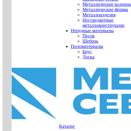
Металлические колонн
Металлические фермы
Металлоизделия
Нестандартные
металлоконструкции
Нерудные материалы
Песок
Щебень
Пиломатериалы
Брус
Доска
Каталог