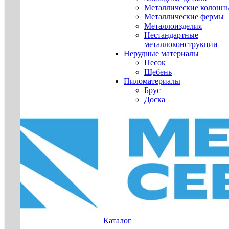
Металлические колонн
Металлические фермы
Металлоизделия
Нестандартные
металлоконструкции
Нерудные материалы
Песок
Щебень
Пиломатериалы
Брус
Доска
Каталог