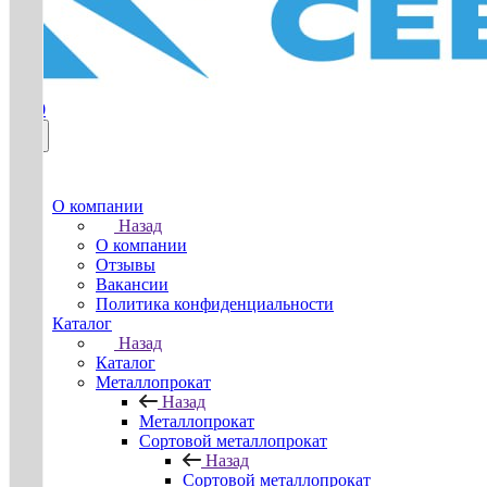
0
О компании
Назад
О компании
Отзывы
Вакансии
Политика конфиденциальности
Каталог
Назад
Каталог
Металлопрокат
Назад
Металлопрокат
Сортовой металлопрокат
Назад
Сортовой металлопрокат